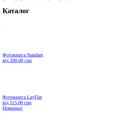
Каталог
Фотокнига Standart
від
200.00 грн
Фотокнига LayFlat
від
115.00 грн
Новинка!