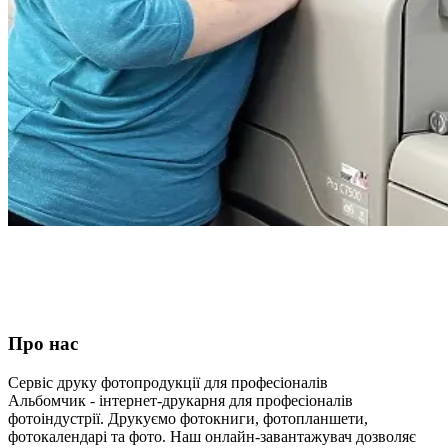
Про нас
Сервіс друку фотопродукції для професіоналів
Альбомчик - інтернет-друкарня для професіоналів
фотоіндустрії. Друкуємо фотокниги, фотопланшети,
фотокалендарі та фото. Наш онлайн-завантажувач дозволяє