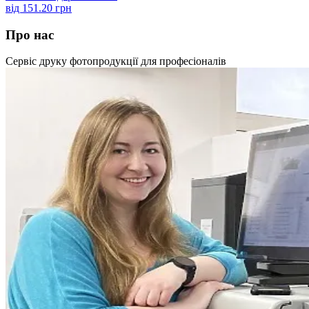
від
151.20 грн
Про нас
Сервіс друку фотопродукції для професіоналів