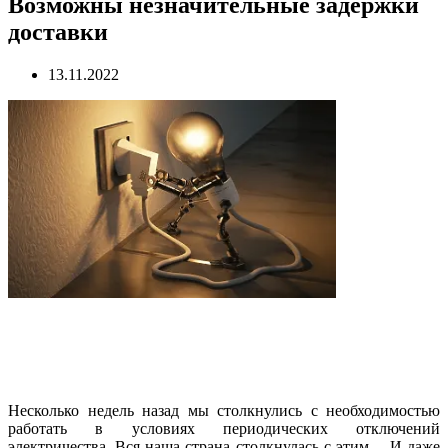
Возможны незначительные задержки
доставки
13.11.2022
Несколько недель назад мы столкнулись с необходимостью
работать в условиях периодических отключений
электричества. Вся наша страна столкнулась с этим… И даже