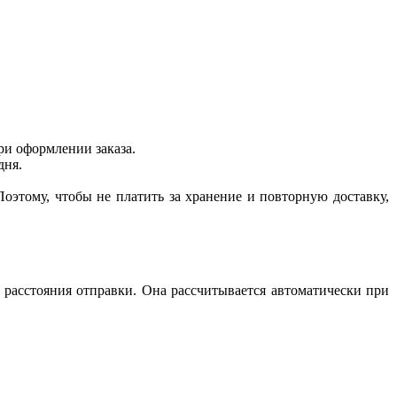
ри оформлении заказа.
дня.
оэтому, чтобы не платить за хранение и повторную доставку,
, расстояния отправки. Она рассчитывается автоматически при