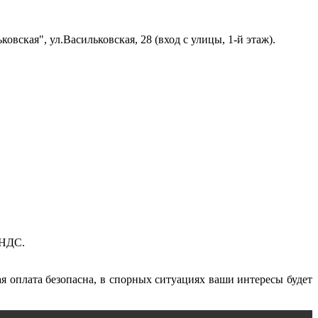
овская", ул.Васильковская, 28 (вход с улицы, 1-й этаж).
 НДС.
я оплата безопасна, в спорных ситуациях ваши интересы будет