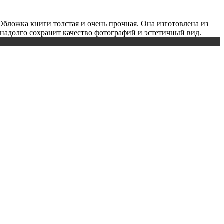
ожка книги толстая и очень прочная. Она изготовлена ​​из
надолго сохранит качество фотографий и эстетичный вид.