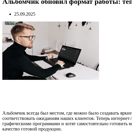
Альбомчик обновил формат работы: те
25.09.2025
Альбомчик всегда был местом, где можно было создавать яркие
соответствовать ожиданиям наших клиентов. Теперь интернет-
графическими программами и хотят самостоятельно готовить м
качество готовой продукции.