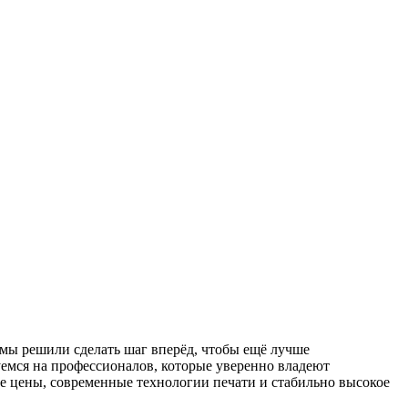
 мы решили сделать шаг вперёд, чтобы ещё лучше
емся на профессионалов, которые уверенно владеют
е цены, современные технологии печати и стабильно высокое