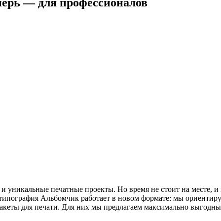
перь — для профессионалов
 и уникальные печатные проекты. Но время не стоит на месте, и
типография Альбомчик работает в новом формате: мы ориентиру
акеты для печати. Для них мы предлагаем максимально выгодны